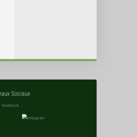
eaux Sociaux