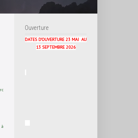
Ouverture
DATES D'OUVERTURE 23 MAI AU
13 SEPTEMBRE 2026
rc
 à