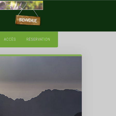
ACCÈS
RÉSERVATION