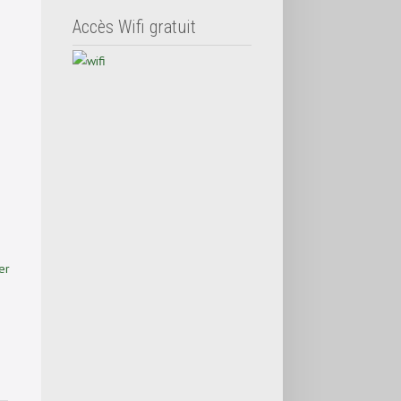
Accès Wifi gratuit
er