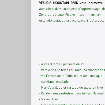
VESUBIA MOUNTAIN PARK
vous permettra 
accessible, dans un objectif d'apprentissage, 
Zone de détente :Piscine - spa – hammam - 
escalade ludique / espace canyoning / espace 
- Accès direct au parcours de VTT
- Parc Alpha, le temps du loup - Scénoparc et 
- Via Ferrata de la Colmiane et de Lantosque
- Alpinisme, escalade
- Mur d'escalade et cascade de glace en hiver.
- Randonnées pédestres dans le Parc National 
- Station Trail