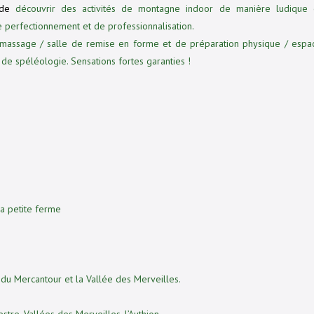
de
découvrir des activités de montagne indoor de manière ludique 
de perfectionnement et de professionnalisation.
massage / salle de remise en forme et de préparation physique / espa
de spéléologie. Sensations fortes garanties !
sa petite ferme
du Mercantour et la Vallée des Merveilles.