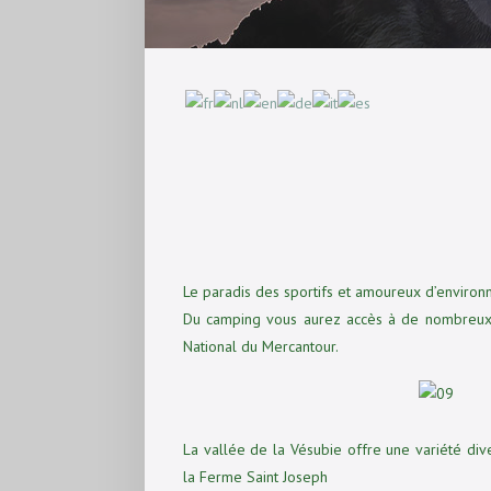
Le paradis des sportifs et amoureux d’enviro
Du camping vous aurez accès à de nombreux s
National du Mercantour.
La vallée de la Vésubie offre une variété div
la Ferme Saint Joseph